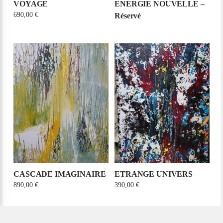
VOYAGE
ENERGIE NOUVELLE –
690,00
€
Réservé
CASCADE IMAGINAIRE
ETRANGE UNIVERS
890,00
€
390,00
€