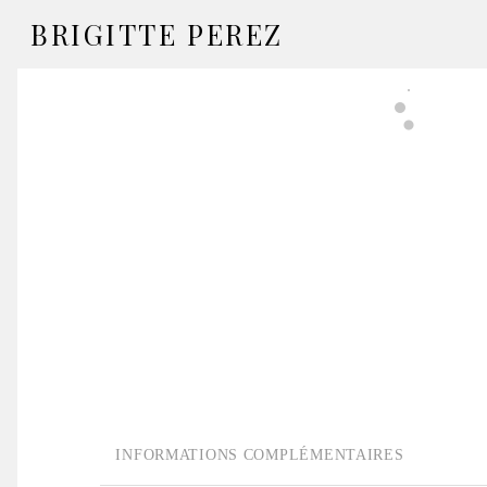
BRIGITTE PEREZ
INFORMATIONS COMPLÉMENTAIRES