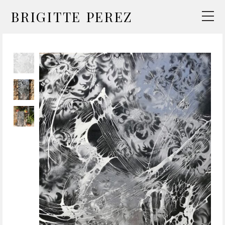
BRIGITTE PEREZ