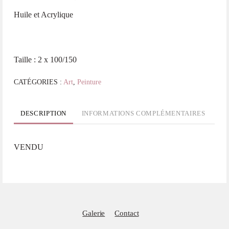
Huile et Acrylique
Taille : 2 x 100/150
CATÉGORIES :
Art
,
Peinture
DESCRIPTION
INFORMATIONS COMPLÉMENTAIRES
VENDU
Galerie
Contact