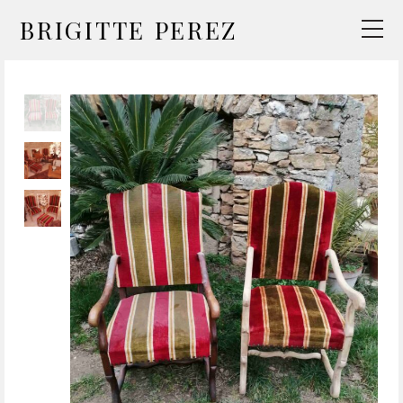
BRIGITTE PEREZ