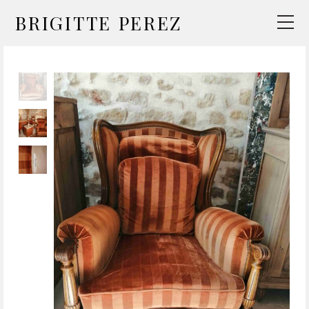
BRIGITTE PEREZ