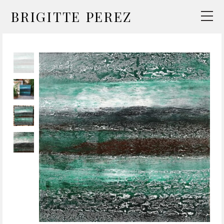
BRIGITTE PEREZ