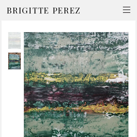
BRIGITTE PEREZ