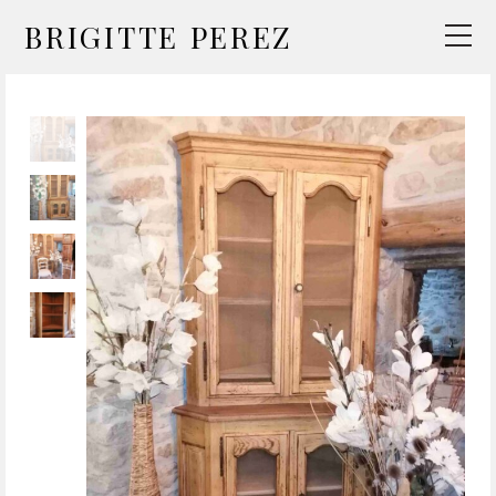
BRIGITTE PEREZ