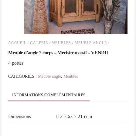
ACCUEIL
/
GALERIE
/
MEUBLES
/
MEUBLE ANGLE
/
Meuble d’angle 2 corps – Merisier massif – VENDU
4 portes
CATÉGORIES :
Meuble angle
,
Meubles
INFORMATIONS COMPLÉMENTAIRES
Dimensions
112 × 63 × 215 cm