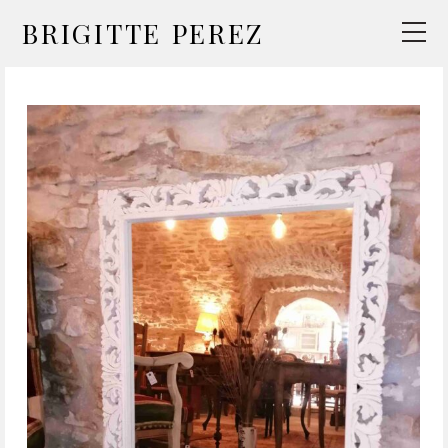
BRIGITTE PEREZ