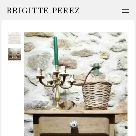
BRIGITTE PEREZ