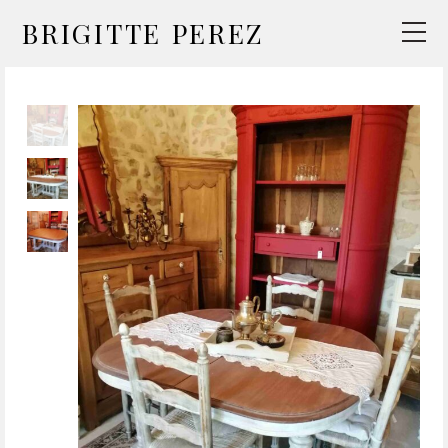
BRIGITTE PEREZ